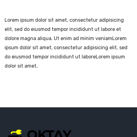
Lorem ipsum dolor sit amet, consectetur adipisicing
elit, sed do eiusmod tempor incididunt ut labore et
dolore magna aliqua. Ut enim ad minim veniamLorem
ipsum dolor sit amet, consectetur adipisicing elit, sed
do eiusmod tempor incididunt ut laboreLorem ipsum
dolor sit amet,