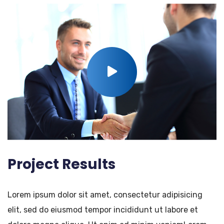
Project Results
Lorem ipsum dolor sit amet, consectetur adipisicing
elit, sed do eiusmod tempor incididunt ut labore et