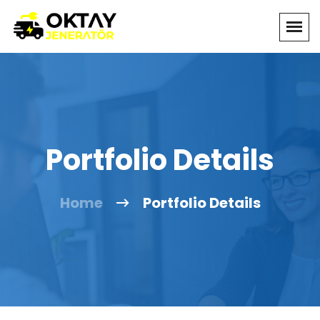
Portfolio Details
Home
Portfolio Details