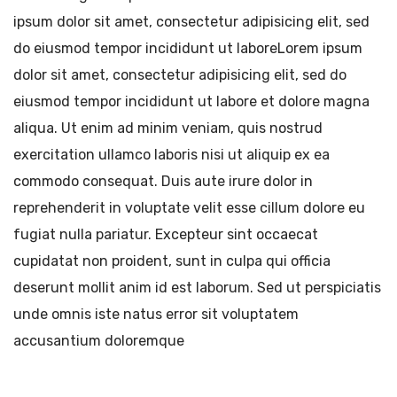
ipsum dolor sit amet, consectetur adipisicing elit, sed
do eiusmod tempor incididunt ut laboreLorem ipsum
dolor sit amet, consectetur adipisicing elit, sed do
eiusmod tempor incididunt ut labore et dolore magna
aliqua. Ut enim ad minim veniam, quis nostrud
exercitation ullamco laboris nisi ut aliquip ex ea
commodo consequat. Duis aute irure dolor in
reprehenderit in voluptate velit esse cillum dolore eu
fugiat nulla pariatur. Excepteur sint occaecat
cupidatat non proident, sunt in culpa qui officia
deserunt mollit anim id est laborum. Sed ut perspiciatis
unde omnis iste natus error sit voluptatem
accusantium doloremque