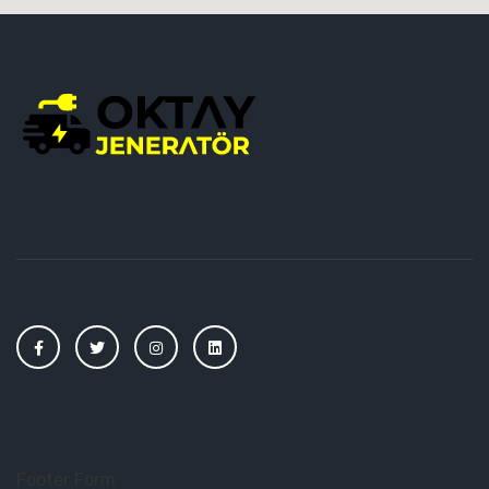
Footer Form