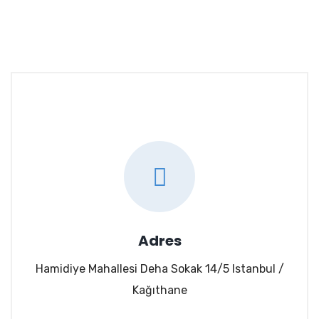
Adres
Hamidiye Mahallesi Deha Sokak 14/5 Istanbul /
Kağıthane