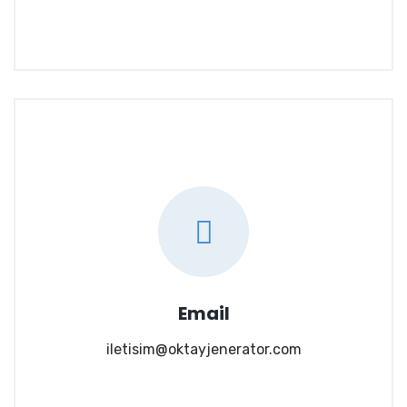
Email
iletisim@oktayjenerator.com